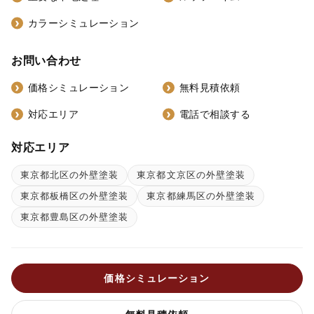
カラーシミュレーション
お問い合わせ
価格シミュレーション
無料見積依頼
対応エリア
電話で相談する
対応エリア
東京都北区の外壁塗装
東京都文京区の外壁塗装
東京都板橋区の外壁塗装
東京都練馬区の外壁塗装
東京都豊島区の外壁塗装
価格シミュレーション