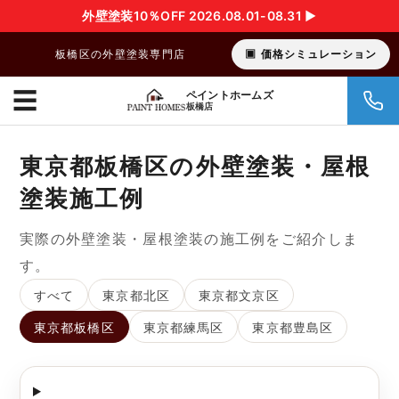
外壁塗装10％OFF 2026.08.01-08.31 ▶︎
板橋区の外壁塗装専門店
価格シミュレーション
☰
ペイントホームズ
板橋店
東京都板橋区の外壁塗装・屋根
塗装施工例
実際の外壁塗装・屋根塗装の施工例をご紹介しま
す。
すべて
東京都北区
東京都文京区
東京都板橋区
東京都練馬区
東京都豊島区