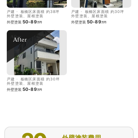
戸建
板橋区
床面積 約38坪
戸建
板橋区
床面積 約30坪
外壁塗装、屋根塗装
外壁塗装、屋根塗装
50-89
50-89
外壁塗装
外壁塗装
万円
万円
After
戸建
板橋区
床面積 約30坪
外壁塗装、屋根塗装
50-89
外壁塗装
万円
外壁塗装費用