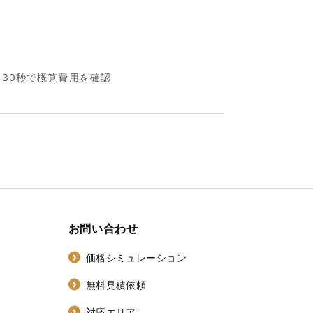
名30秒で概算費用を確認
お問い合わせ
価格シミュレーション
無料見積依頼
対応エリア