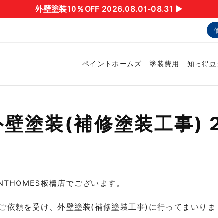
外壁塗装10％OFF 2026.08.01-08.31 ▶︎
ペイントホームズ
塗装費用
知っ得豆
塗装(補修塗装工事) 2
INTHOMES
板橋店でございます。
ご依頼を受け、外壁塗装(補修塗装工事)に行ってまいりま