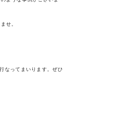
いませ。
行なってまいります。ぜひ