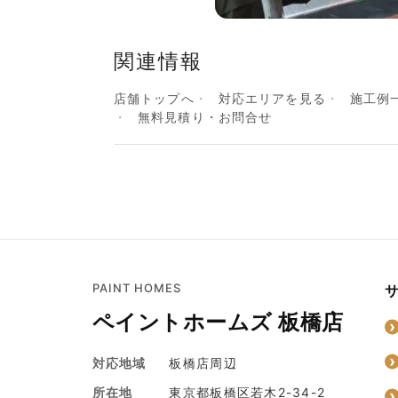
関連情報
店舗トップへ
対応エリアを見る
施工例
無料見積り・お問合せ
PAINT HOMES
ペイントホームズ 板橋店
対応地域
板橋店周辺
所在地
東京都板橋区若木2-34-2