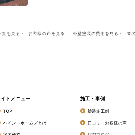
一覧を見る
お客様の声を見る
外壁塗装の費用を見る
匿
サイトメニュー
施工・事例
TOP
塗装施工例
ペイントホームズとは
口コミ・お客様の声
塗装価格
店舗ブログ