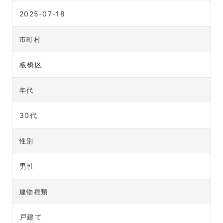
2025-07-18
市町村
板橋区
年代
30代
性別
男性
建物種類
戸建て