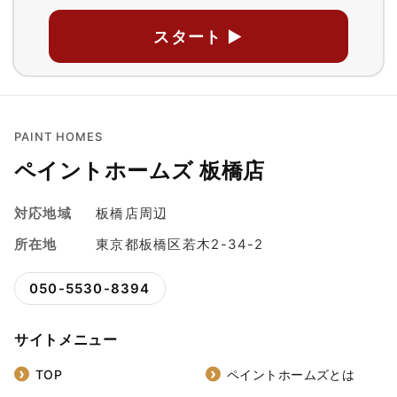
スタート ▶
PAINT HOMES
ペイントホームズ 板橋店
対応地域
板橋店周辺
所在地
東京都板橋区若木2-34-2
050-5530-8394
サイトメニュー
TOP
ペイントホームズとは