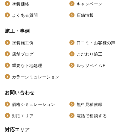
塗装価格
キャンペーン
よくある質問
店舗情報
施工・事例
塗装施工例
口コミ・お客様の声
店舗ブログ
こだわり施工
重要な下地処理
ルッソペイムF
カラーシミュレーション
お問い合わせ
価格シミュレーション
無料見積依頼
対応エリア
電話で相談する
対応エリア