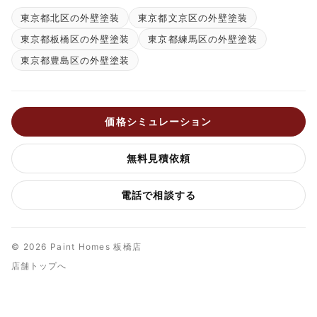
東京都北区の外壁塗装
東京都文京区の外壁塗装
東京都板橋区の外壁塗装
東京都練馬区の外壁塗装
東京都豊島区の外壁塗装
価格シミュレーション
無料見積依頼
電話で相談する
© 2026 Paint Homes 板橋店
店舗トップへ