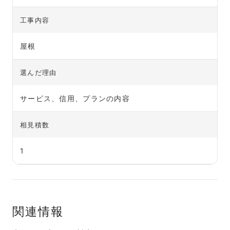
工事内容
屋根
選んだ理由
サービス、信用、プランの内容
相見積数
1
関連情報