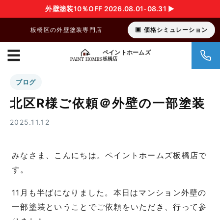
外壁塗装10％OFF 2026.08.01-08.31 ▶︎
板橋区の外壁塗装専門店
価格シミュレーション
☰
ペイントホームズ
板橋店
ブログ
北区R様ご依頼＠外壁の一部塗装
2025.11.12
みなさま、こんにちは。ペイントホームズ板橋店で
す。
11月も半ばになりました。本日はマンション外壁の
一部塗装ということでご依頼をいただき、行って参