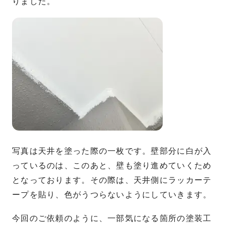
りました。
写真は天井を塗った際の一枚です。壁部分に白が入
っているのは、このあと、壁も塗り進めていくため
となっております。その際は、天井側にラッカーテ
ープを貼り、色がうつらないようにしていきます。
今回のご依頼のように、一部気になる箇所の塗装工