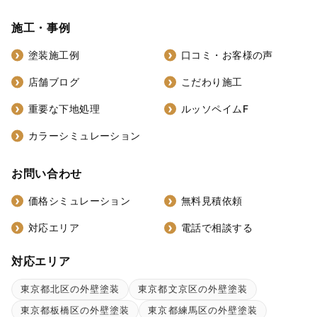
施工・事例
塗装施工例
口コミ・お客様の声
店舗ブログ
こだわり施工
重要な下地処理
ルッソペイムF
カラーシミュレーション
お問い合わせ
価格シミュレーション
無料見積依頼
対応エリア
電話で相談する
対応エリア
東京都北区の外壁塗装
東京都文京区の外壁塗装
東京都板橋区の外壁塗装
東京都練馬区の外壁塗装