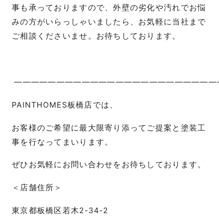
事も承っておりますので、外壁の劣化や汚れでお悩
みの方がいらっしゃいましたら、お気軽に当社まで
ご相談くださいませ。お待ちしております。
————————————————————————
PAINTHOMES
板橋店では、
お客様のご希望に最大限寄り添ってご提案と塗装工
事を行なってまいります。
ぜひお気軽にお問い合わせをお待ちしております。
＜店舗住所＞
東京都板橋区若木
2-34-2