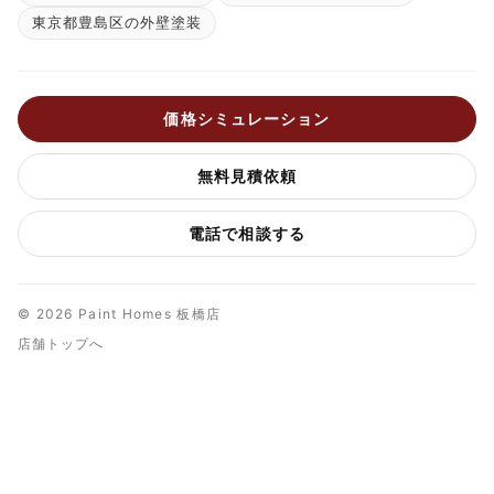
東京都豊島区の外壁塗装
価格シミュレーション
無料見積依頼
電話で相談する
© 2026 Paint Homes 板橋店
店舗トップへ