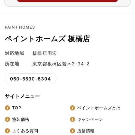
PAINT HOMES
ペイントホームズ 板橋店
対応地域
板橋店周辺
所在地
東京都板橋区若木2-34-2
050-5530-8394
サイトメニュー
TOP
ペイントホームズとは
塗装価格
キャンペーン
よくある質問
店舗情報