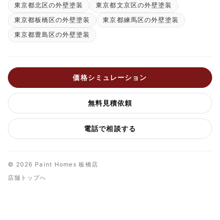
東京都北区の外壁塗装
東京都文京区の外壁塗装
東京都板橋区の外壁塗装
東京都練馬区の外壁塗装
東京都豊島区の外壁塗装
価格シミュレーション
無料見積依頼
電話で相談する
© 2026 Paint Homes 板橋店
店舗トップへ