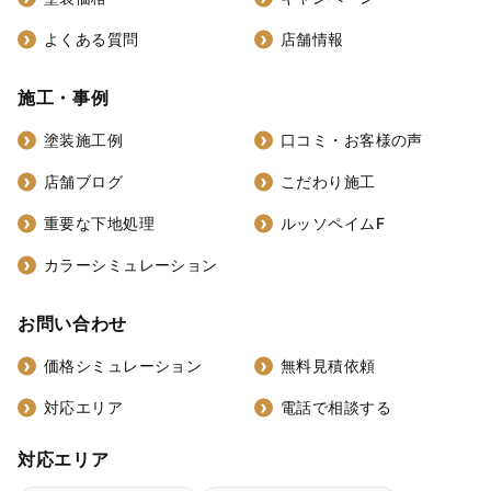
よくある質問
店舗情報
施工・事例
塗装施工例
口コミ・お客様の声
店舗ブログ
こだわり施工
重要な下地処理
ルッソペイムF
カラーシミュレーション
お問い合わせ
価格シミュレーション
無料見積依頼
対応エリア
電話で相談する
対応エリア