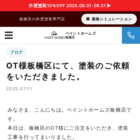
外壁塗装10％OFF 2026.08.01-08.31 ▶︎
板橋区の外壁塗装専門店
価格シミュレーション
☰
ペイントホームズ
板橋店
ブログ
OT様板橋区にて、塗装のご依頼
をいただきました。
2025.07.11
みなさま、こんにちは。ペイントホームズ板橋店で
す。
本日は、板橋区のOT様にご注文をいただき、塗装
工事を行ってまいりました。