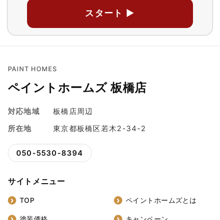
スタート ▶
PAINT HOMES
ペイントホームズ 板橋店
対応地域
板橋店周辺
所在地
東京都板橋区若木2-34-2
050-5530-8394
サイトメニュー
TOP
ペイントホームズとは
塗装価格
キャンペーン