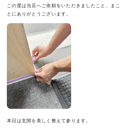
この度は当店へご依頼をいただきましたこと、まこ
とにありがとうございます。
本日は玄関を美しく整えて参ります。