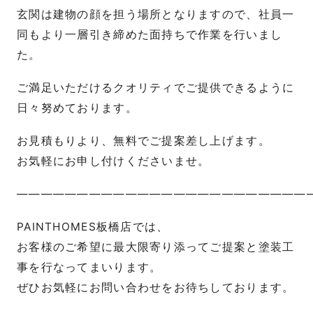
玄関は建物の顔を担う場所となりますので、社員一
同もより一層引き締めた面持ちで作業を行いまし
た。
ご満足いただけるクオリティでご提供できるように
日々努めております。
お見積もりより、無料でご提案差し上げます。
お気軽にお申し付けくださいませ。
————————————————————————
PAINTHOMES板橋店では、
お客様のご希望に最大限寄り添ってご提案と塗装工
事を行なってまいります。
ぜひお気軽にお問い合わせをお待ちしております。